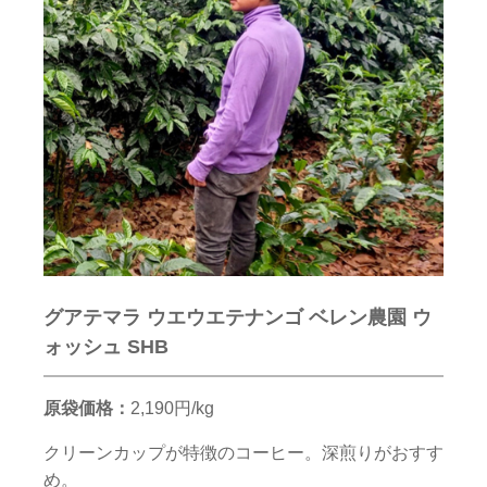
グアテマラ ウエウエテナンゴ ベレン農園 ウ
ォッシュ SHB
原袋価格：
2,190円/kg
クリーンカップが特徴のコーヒー。深煎りがおすす
め。