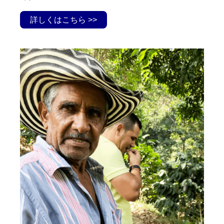
詳しくはこちら >>