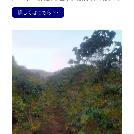
詳しくはこちら >>