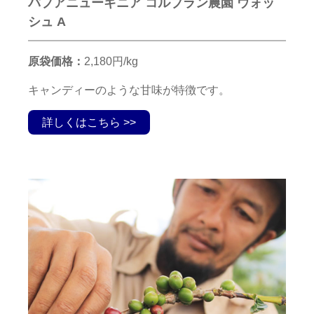
パプアニューギニア コルブラン農園 ウォッ
シュ A
原袋価格：
2,180円/kg
キャンディーのような甘味が特徴です。
詳しくはこちら >>