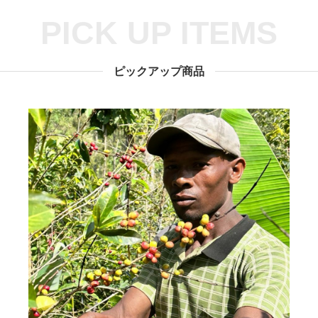
PICK UP ITEMS
ピックアップ商品