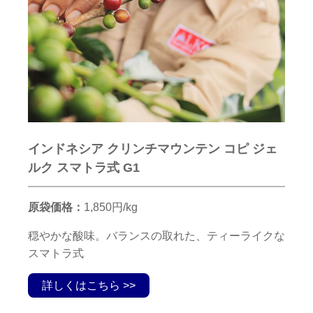
インドネシア クリンチマウンテン コピ ジェ
ルク スマトラ式 G1
原袋価格：
1,850円/kg
穏やかな酸味。バランスの取れた、ティーライクな
スマトラ式
詳しくはこちら >>