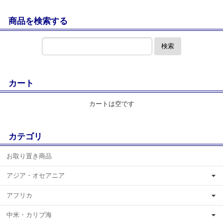
商品を検索する
検索
カート
カートは空です
カテゴリ
お取り置き商品
アジア・オセアニア
アフリカ
中米・カリブ海