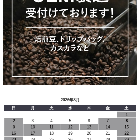
2026年8月
日
月
火
水
木
金
土
1
2
3
4
5
6
7
8
9
10
11
12
13
14
15
16
17
18
19
20
21
22
23
24
25
26
27
28
29