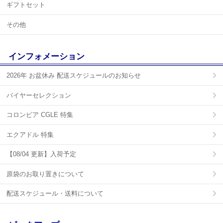
ギフトセット
その他
インフォメーション
2026年 お盆休み 配送スケジュールのお知らせ
バイヤーセレクション
コロンビア CGLE 特集
エクアドル 特集
【08/04 更新】入荷予定
原袋のお取り置きについて
配送スケジュール・送料について