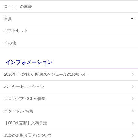
コーヒーの麻袋
器具
ギフトセット
その他
インフォメーション
2026年 お盆休み 配送スケジュールのお知らせ
バイヤーセレクション
コロンビア CGLE 特集
エクアドル 特集
【08/04 更新】入荷予定
原袋のお取り置きについて