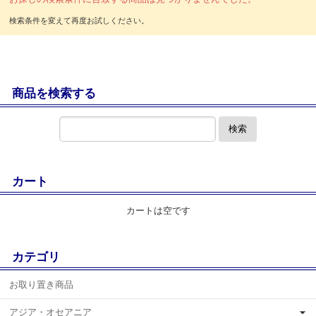
商品を検索する
検索
カート
カートは空です
カテゴリ
お取り置き商品
アジア・オセアニア