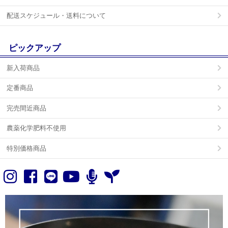
配送スケジュール・送料について
ピックアップ
新入荷商品
定番商品
完売間近商品
農薬化学肥料不使用
特別価格商品