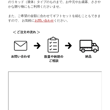
のリキッド（液体）タイプのものまで。お中元やお歳暮、ささや
かな贈り物にもご利用くださいませ。
また、ご希望の金額に合わせてギフトセットを組むこともできま
すので、 お気軽に
お問い合わせ
ください。