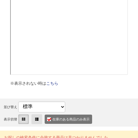
※表示されない時は
こちら
並び替え
表示切替
在庫のある商品のみ表示
お探しの検索条件に合致する商品は見つかりませんでした。