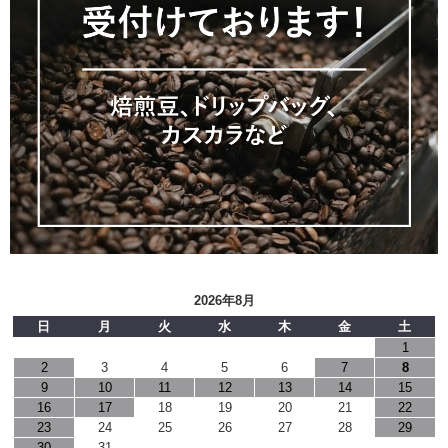
2026年8月
日
月
火
水
木
金
土
1
2
3
4
5
6
7
8
9
10
11
12
13
14
15
16
17
18
19
20
21
22
23
24
25
26
27
28
29
30
31