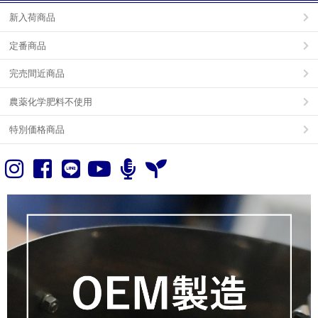
新入荷商品
定番商品
完売間近商品
農薬化学肥料不使用
特別価格商品