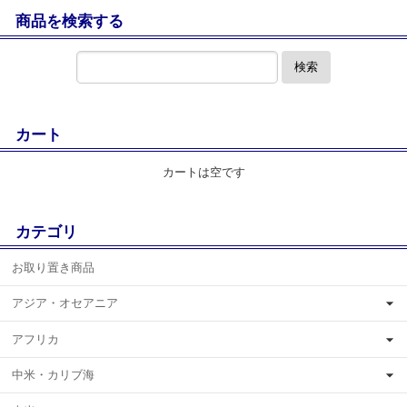
商品を検索する
検索
カート
カートは空です
カテゴリ
お取り置き商品
アジア・オセアニア
アフリカ
中米・カリブ海