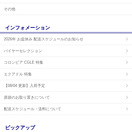
その他
インフォメーション
2026年 お盆休み 配送スケジュールのお知らせ
バイヤーセレクション
コロンビア CGLE 特集
エクアドル 特集
【08/04 更新】入荷予定
原袋のお取り置きについて
配送スケジュール・送料について
ピックアップ