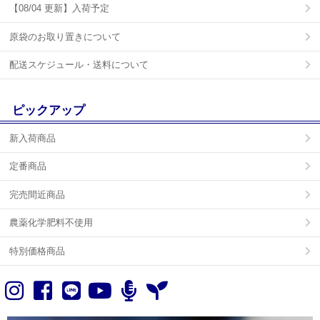
【08/04 更新】入荷予定
原袋のお取り置きについて
配送スケジュール・送料について
ピックアップ
新入荷商品
定番商品
完売間近商品
農薬化学肥料不使用
特別価格商品