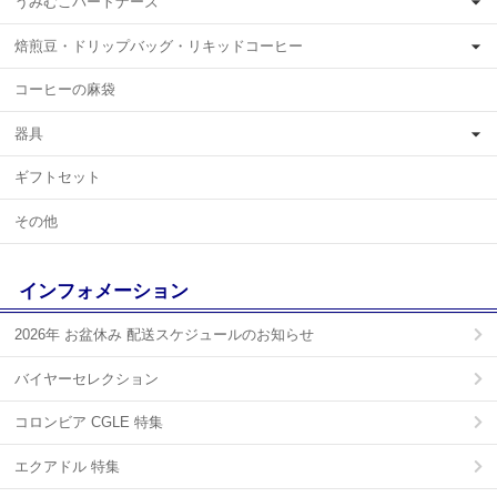
うみむこパートナーズ
焙煎豆・ドリップバッグ・リキッドコーヒー
コーヒーの麻袋
器具
ギフトセット
その他
インフォメーション
2026年 お盆休み 配送スケジュールのお知らせ
バイヤーセレクション
コロンビア CGLE 特集
エクアドル 特集