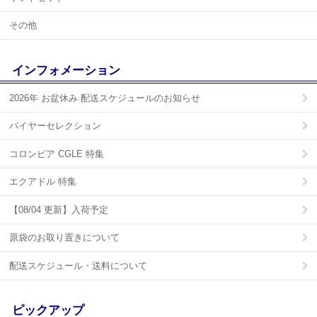
その他
インフォメーション
2026年 お盆休み 配送スケジュールのお知らせ
バイヤーセレクション
コロンビア CGLE 特集
エクアドル 特集
【08/04 更新】入荷予定
原袋のお取り置きについて
配送スケジュール・送料について
ピックアップ