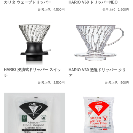
HARIO V60 ドリッパーNEO
カリタ ウェーブドリッパー
参考上代
1,800円
参考上代
4,500円
HARIO 浸漬式ドリッパー スイッ
HARIO V60 透過ドリッパー クリ
チ
ア
参考上代
3,500円
参考上代
500円