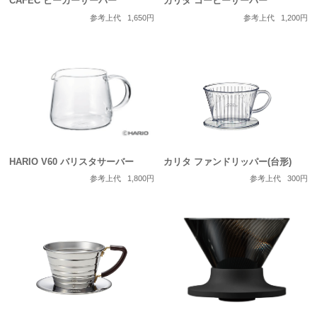
CAFEC ビーカーサーバー
カリタ コーヒーサーバー
参考上代
1,650円
参考上代
1,200円
HARIO V60 バリスタサーバー
カリタ ファンドリッパー(台形)
参考上代
1,800円
参考上代
300円