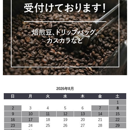
2026年8月
日
月
火
水
木
金
土
1
2
3
4
5
6
7
8
9
10
11
12
13
14
15
16
17
18
19
20
21
22
23
24
25
26
27
28
29