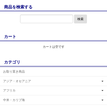
商品を検索する
検索
カート
カートは空です
カテゴリ
お取り置き商品
アジア・オセアニア
アフリカ
中米・カリブ海