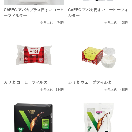
CAFEC アバカプラス円すいコーヒ
CAFEC アバカ円すいコーヒーフィ
ーフィルター
ルター
参考上代
470円
参考上代
430円
カリタ コーヒーフィルター
カリタ ウェーブフィルター
参考上代
330円
参考上代
430円