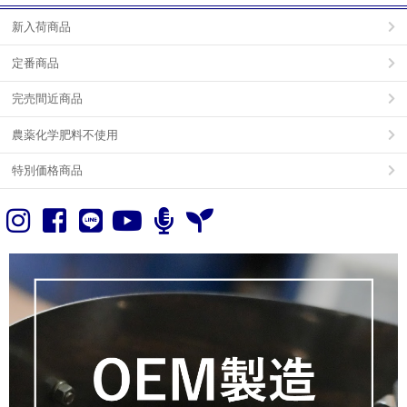
新入荷商品
定番商品
完売間近商品
農薬化学肥料不使用
特別価格商品