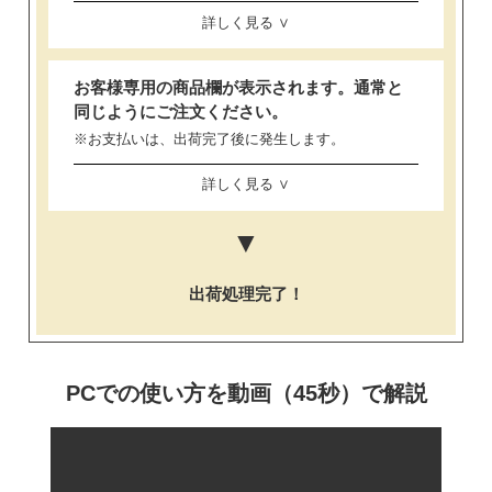
詳しく見る ∨
お客様専用の商品欄が表示されます。通常と
同じようにご注文ください。
※お支払いは、出荷完了後に発生します。
詳しく見る ∨
▼
出荷処理完了！
PCでの使い方を動画（45秒）で解説