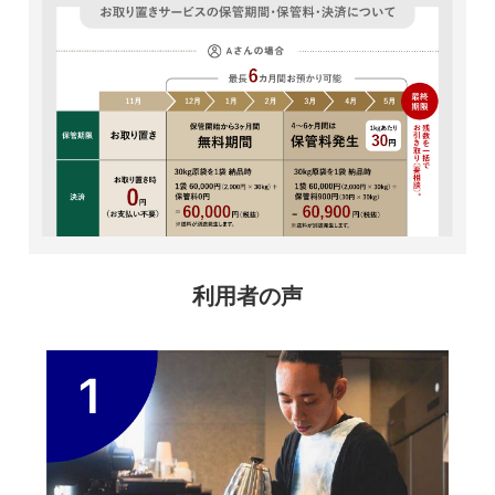
利用者の声