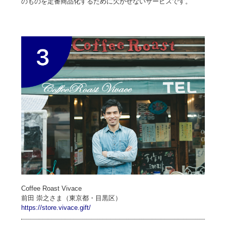
のものを定番商品化するために欠かせないサービスです。
Coffee Roast Vivace
前田 崇之さま（東京都・目黒区）
https://store.vivace.gift/