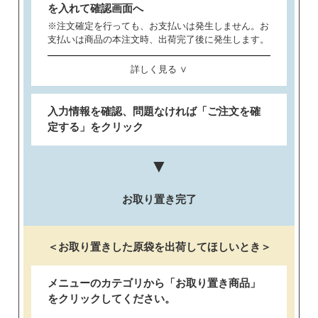
を入れて確認画面へ
※注文確定を行っても、お支払いは発生しません。お
支払いは商品の本注文時、出荷完了後に発生します。
詳しく見る ∨
入力情報を確認、問題なければ「ご注文を確
定する」をクリック
▼
お取り置き完了
＜お取り置きした原袋を出荷してほしいとき＞
メニューのカテゴリから「お取り置き商品」
をクリックしてください。