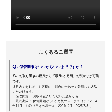
よくあるご質問
Q.
保管期限はいつからいつまでですか？
A.
お取り置きの翌月から「最長6ヶ月間」お預かりが可能
です。
期限内であれば、お客様のご都合に合わせて分割して納品
いただけます。
・保管開始： お取り置きいただいた翌月から
・最終期限： 保管開始から6ヶ月後の末日まで（例：2024
年11月にお取り置きの場合は、2024/12/1～2025/5/31）