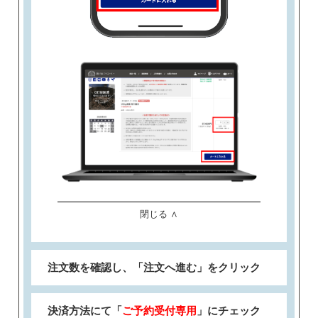
閉じる ∧
注文数を確認し、「注文へ進む」をクリック
決済方法にて「
ご予約受付専用
」にチェック