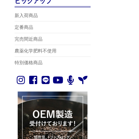
ピックアップ
新入荷商品
定番商品
完売間近商品
農薬化学肥料不使用
特別価格商品