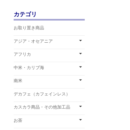
カテゴリ
お取り置き商品
アジア・オセアニア
アフリカ
中米・カリブ海
南米
デカフェ（カフェインレス）
カスカラ商品・その他加工品
お茶