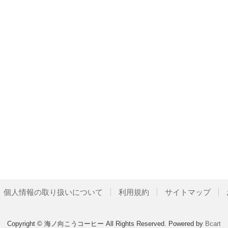
個人情報の取り扱いについて
利用規約
サイトマップ
Copyright © 海ノ向こうコーヒー All Rights Reserved.
Powered by
Bcart