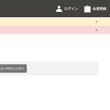
ログイン
会員登録
のある商品のみ表示