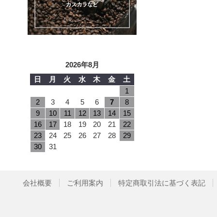
2026年8月
日
月
火
水
木
金
土
1
2
3
4
5
6
7
8
9
10
11
12
13
14
15
16
17
18
19
20
21
22
23
24
25
26
27
28
29
30
31
会社概要
ご利用案内
特定商取引法に基づく表記