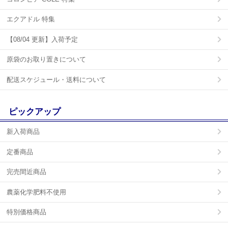
エクアドル 特集
【08/04 更新】入荷予定
原袋のお取り置きについて
配送スケジュール・送料について
ピックアップ
新入荷商品
定番商品
完売間近商品
農薬化学肥料不使用
特別価格商品