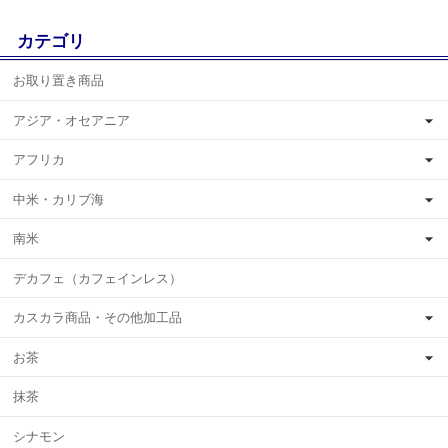
カテゴリ
お取り置き商品
アジア・オセアニア
アフリカ
中米・カリブ海
南米
デカフェ（カフェインレス）
カスカラ商品・その他加工品
お茶
抹茶
シナモン