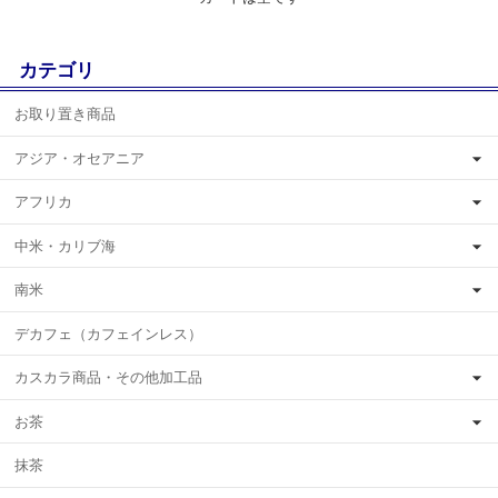
カテゴリ
お取り置き商品
アジア・オセアニア
アフリカ
中米・カリブ海
南米
デカフェ（カフェインレス）
カスカラ商品・その他加工品
お茶
抹茶