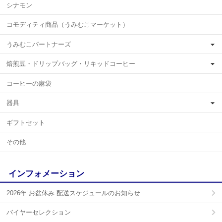
シナモン
コモディティ商品（うみむこマーケット）
うみむこパートナーズ
焙煎豆・ドリップバッグ・リキッドコーヒー
コーヒーの麻袋
器具
ギフトセット
その他
インフォメーション
2026年 お盆休み 配送スケジュールのお知らせ
バイヤーセレクション