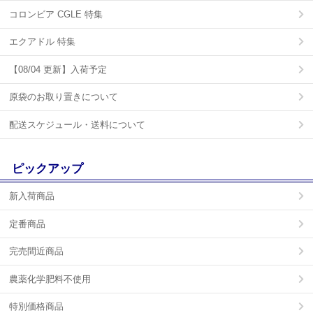
コロンビア CGLE 特集
エクアドル 特集
【08/04 更新】入荷予定
原袋のお取り置きについて
配送スケジュール・送料について
ピックアップ
新入荷商品
定番商品
完売間近商品
農薬化学肥料不使用
特別価格商品