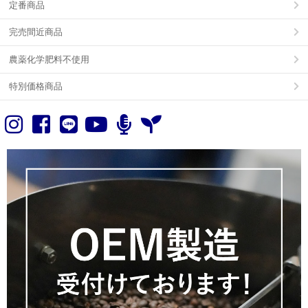
定番商品
完売間近商品
農薬化学肥料不使用
特別価格商品