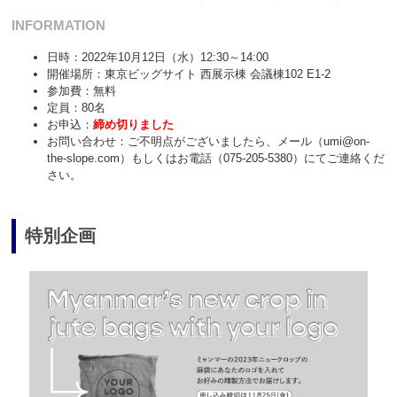
INFORMATION
日時：2022年10月12日（水）12:30～14:00
開催場所：東京ビッグサイト 西展示棟 会議棟102 E1-2
参加費：無料
定員：80名
お申込：
締め切りました
お問い合わせ：ご不明点がございましたら、メール（umi@on-
the-slope.com）もしくはお電話（075-205-5380）にてご連絡くだ
さい。
特別企画