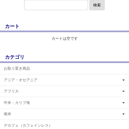
検索
カート
カートは空です
カテゴリ
お取り置き商品
アジア・オセアニア
アフリカ
中米・カリブ海
南米
デカフェ（カフェインレス）