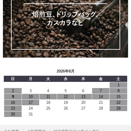
2026年8月
日
月
火
水
木
金
土
1
2
3
4
5
6
7
8
9
10
11
12
13
14
15
16
17
18
19
20
21
22
23
24
25
26
27
28
29
30
31