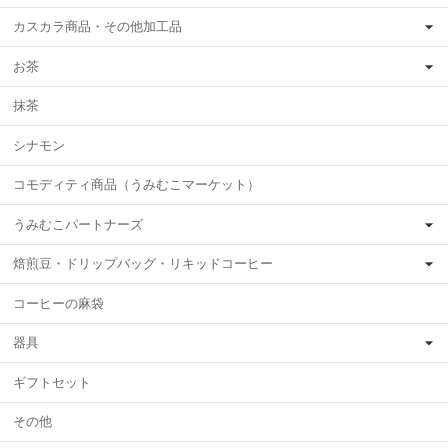
カスカラ商品・その他加工品
お茶
抹茶
シナモン
コモディティ商品（うみむこマーケット）
うみむこパートナーズ
焙煎豆・ドリップバッグ・リキッドコーヒー
コーヒーの麻袋
器具
ギフトセット
その他