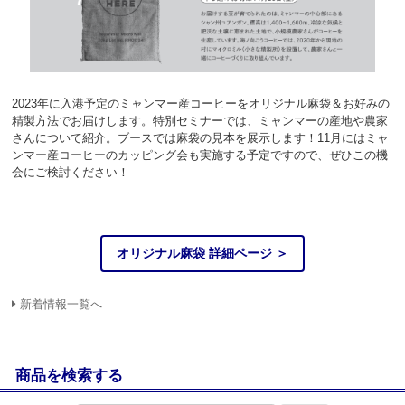
2023年に入港予定のミャンマー産コーヒーをオリジナル麻袋＆お好みの
精製方法でお届けします。特別セミナーでは、ミャンマーの産地や農家
さんについて紹介。ブースでは麻袋の見本を展示します！11月にはミャ
ンマー産コーヒーのカッピング会も実施する予定ですので、ぜひこの機
会にご検討ください！
オリジナル麻袋 詳細ページ ＞
新着情報一覧へ
商品を検索する