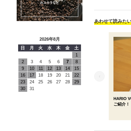
あわせて読みた
2026年8月
日
月
火
水
木
金
土
1
2
3
4
5
6
7
8
9
10
11
12
13
14
15
16
17
18
19
20
21
22
‹
23
24
25
26
27
28
29
30
31
HARIO
ご紹介！