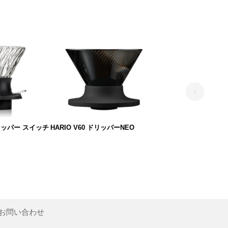
›
リッパー スイッチ
HARIO V60 ドリッパーNEO
お問い合わせ