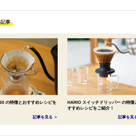
い記事
 V60 の特徴とおすすめレシピを
HARIO スイッチドリッパー の特徴
すすめレシピをご紹介！
記事を見る ＞
記事を見