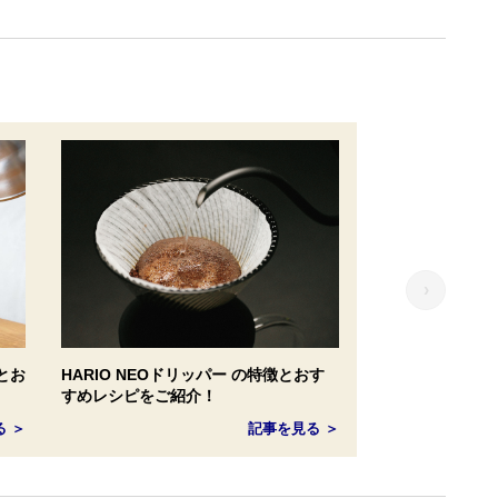
›
とお
HARIO NEOドリッパー の特徴とおす
すめレシピをご紹介！
る ＞
記事を見る ＞