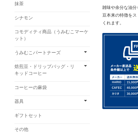
抹茶
雑味や余分な油分
豆本来の特徴をス
シナモン
くれます。
コモディティ商品（うみむこマーケ
ット）
うみむこパートナーズ
焙煎豆・ドリップバッグ・リ
キッドコーヒー
コーヒーの麻袋
器具
ギフトセット
その他