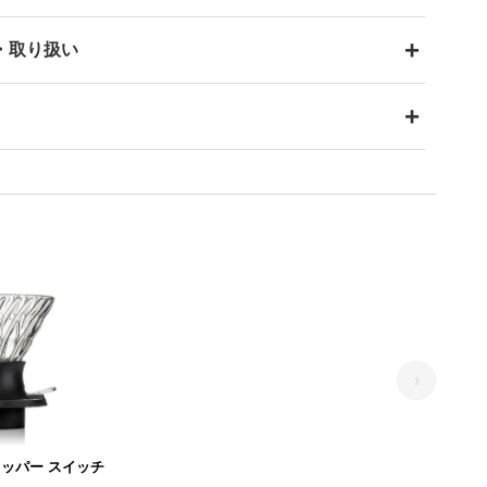
・取り扱い
›
リッパー スイッチ