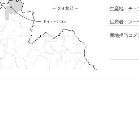
生産地：
チェ
生産者：
メー
産地担当コメ