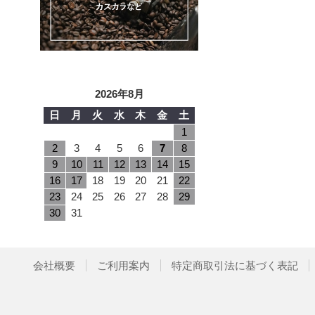
2026年8月
日
月
火
水
木
金
土
1
2
3
4
5
6
7
8
9
10
11
12
13
14
15
16
17
18
19
20
21
22
23
24
25
26
27
28
29
30
31
会社概要
ご利用案内
特定商取引法に基づく表記