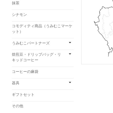
抹茶
シナモン
コモディティ商品（うみむこマーケ
ット）
うみむこパートナーズ
焙煎豆・ドリップバッグ・リ
キッドコーヒー
コーヒーの麻袋
器具
ギフトセット
その他