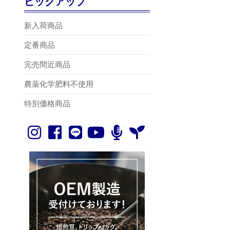
ピックアップ
新入荷商品
定番商品
完売間近商品
農薬化学肥料不使用
特別価格商品