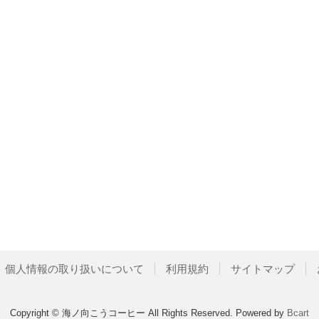
個人情報の取り扱いについて
利用規約
サイトマップ
Copyright © 海ノ向こうコーヒー All Rights Reserved.
Powered by
Bcart