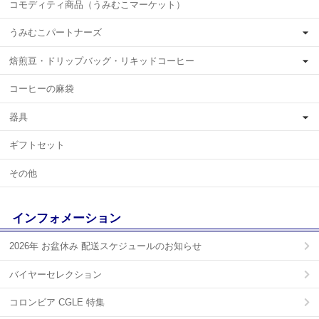
コモディティ商品（うみむこマーケット）
うみむこパートナーズ
焙煎豆・ドリップバッグ・リキッドコーヒー
コーヒーの麻袋
器具
ギフトセット
その他
インフォメーション
2026年 お盆休み 配送スケジュールのお知らせ
バイヤーセレクション
コロンビア CGLE 特集