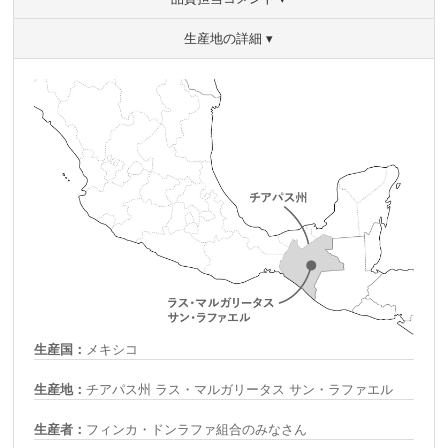
生産地の詳細 ▾
生産国：
メキシコ
生産地：
チアパス州 ラス・マルガリータス サン・ラファエル
生産者：
フィンカ・ドンラファ組合のみなさん