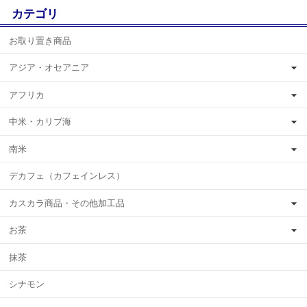
カテゴリ
お取り置き商品
アジア・オセアニア
アフリカ
中米・カリブ海
南米
デカフェ（カフェインレス）
カスカラ商品・その他加工品
お茶
抹茶
シナモン