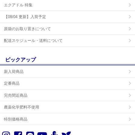
エクアドル 特集
【08/04 更新】入荷予定
原袋のお取り置きについて
配送スケジュール・送料について
ピックアップ
新入荷商品
定番商品
完売間近商品
農薬化学肥料不使用
特別価格商品